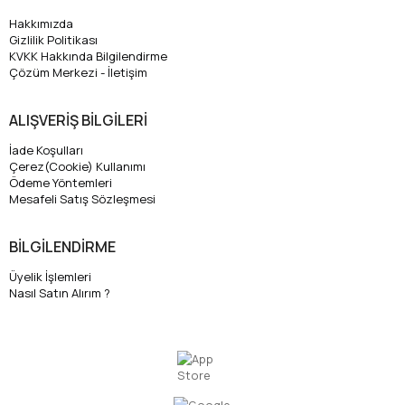
Hakkımızda
Gizlilik Politikası
KVKK Hakkında Bilgilendirme
Çözüm Merkezi - İletişim
ALIŞVERİŞ BİLGİLERİ
İade Koşulları
Çerez(Cookie) Kullanımı
Ödeme Yöntemleri
Mesafeli Satış Sözleşmesi
BİLGİLENDİRME
Üyelik İşlemleri
Nasıl Satın Alırım ?