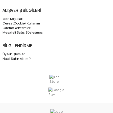
ALIŞVERİŞ BİLGİLERİ
İade Koşulları
Çerez(Cookie) Kullanımı
Ödeme Yöntemleri
Mesafeli Satış Sözleşmesi
BİLGİLENDİRME
Üyelik İşlemleri
Nasıl Satın Alırım ?