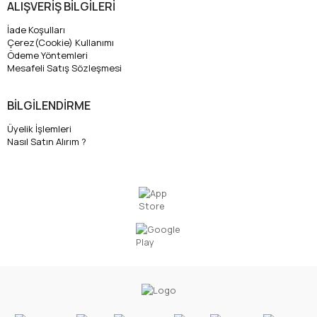
ALIŞVERİŞ BİLGİLERİ
İade Koşulları
Çerez(Cookie) Kullanımı
Ödeme Yöntemleri
Mesafeli Satış Sözleşmesi
BİLGİLENDİRME
Üyelik İşlemleri
Nasıl Satın Alırım ?