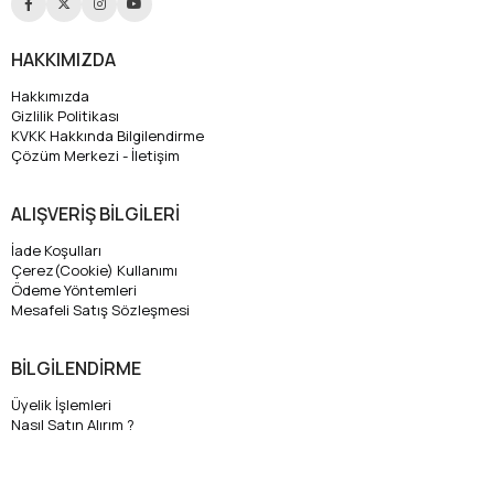
HAKKIMIZDA
Hakkımızda
Gizlilik Politikası
KVKK Hakkında Bilgilendirme
Çözüm Merkezi - İletişim
ALIŞVERİŞ BİLGİLERİ
İade Koşulları
Çerez(Cookie) Kullanımı
Ödeme Yöntemleri
Mesafeli Satış Sözleşmesi
BİLGİLENDİRME
Üyelik İşlemleri
Nasıl Satın Alırım ?